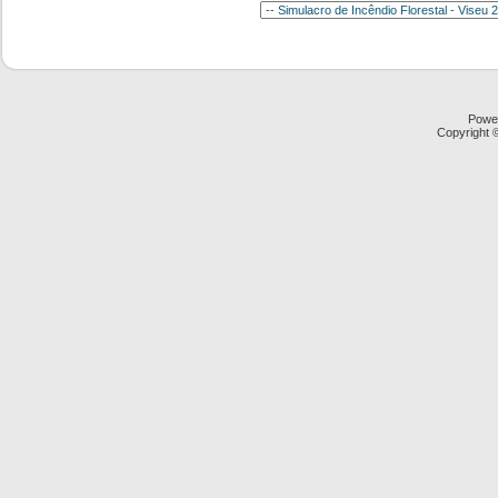
Powe
Copyright