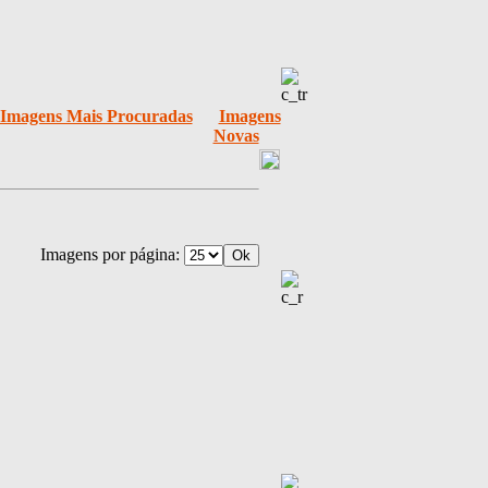
Imagens Mais Procuradas
Imagens
Novas
Imagens por página: