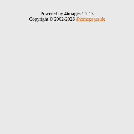
Powered by
4images
1.7.13
Copyright © 2002-2026
4homepages.de