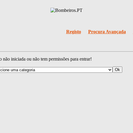
Registo
Procura Avançada
o não iniciada ou não tem permissões para entrar!