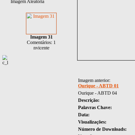
Imagem Aleatória
Imagem 31
Comentários: 1
nvicente
Imagem anterior:
Ourique - ABTD 01
Ourique - ABTD 04
Descrição:
Palavras Chave:
Data:
Visualizações:
Número de Downloads: