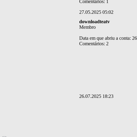
Comentários: 1
27.05.2025 05:02
downloadteatv
Membro
Data em que abriu a conta: 2
Comentários: 2
26.07.2025 18:23