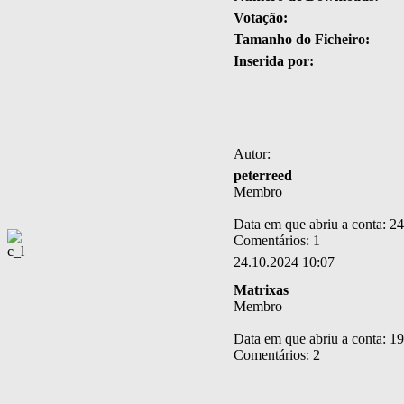
Votação:
Tamanho do Ficheiro:
Inserida por:
Autor:
peterreed
Membro
Data em que abriu a conta: 2
Comentários: 1
24.10.2024 10:07
Matrixas
Membro
Data em que abriu a conta: 1
Comentários: 2