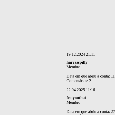
19.12.2024 21:11
harrasspiffy
Membro
Data em que abriu a conta: 1
Comentários: 2
22.04.2025 11:16
feetyouthat
Membro
Data em que abriu a conta: 2