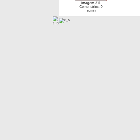
Imagem 211
Comentários: 0
admin